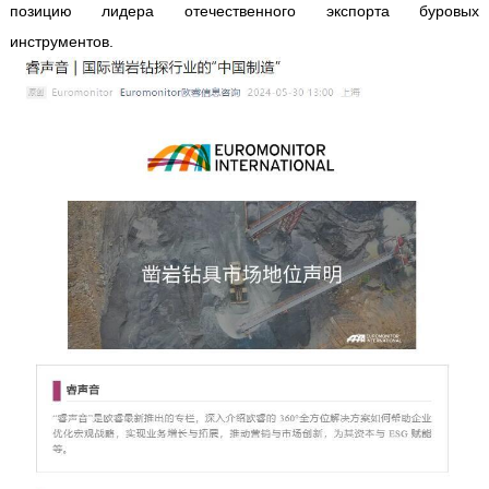
позицию лидера отечественного экспорта буровых
инструментов.