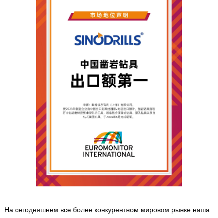
На сегодняшнем все более конкурентном мировом рынке наша