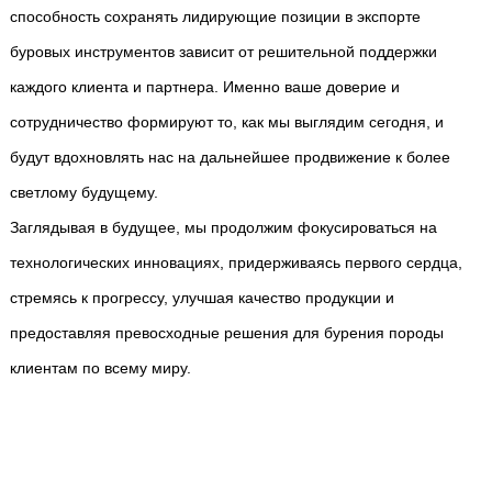
способность сохранять лидирующие позиции в экспорте
буровых инструментов зависит от решительной поддержки
каждого клиента и партнера. Именно ваше доверие и
сотрудничество формируют то, как мы выглядим сегодня, и
будут вдохновлять нас на дальнейшее продвижение к более
светлому будущему.
Заглядывая в будущее, мы продолжим фокусироваться на
технологических инновациях, придерживаясь первого сердца,
стремясь к прогрессу, улучшая качество продукции и
предоставляя превосходные решения для бурения породы
клиентам по всему миру.