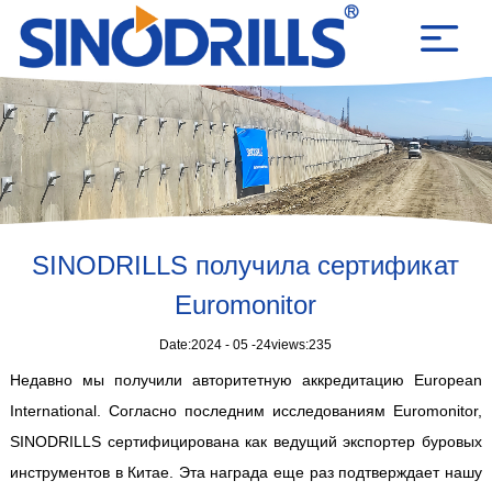
SINODRILLS получила сертификат
Euromonitor
Date:
2024 - 05 -24
views:
235
Недавно мы получили авторитетную аккредитацию European
International. Согласно последним исследованиям Euromonitor,
SINODRILLS сертифицирована как ведущий экспортер буровых
инструментов в Китае. Эта награда еще раз подтверждает нашу