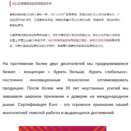
На протяжении более двух десятилетий мы придерживаемся
бизнес - концепции « бурить больше, бурить глобально»,
постоянно инновационные технологии, оптимизировать
продукцию. После более чем 20 лет неустанных усилий мы
завоевали широкое признание и доверие на международном
рынке. Сертификация Euro - это огромное признание нашей
многолетней тяжелой работы и выдающихся достижений.