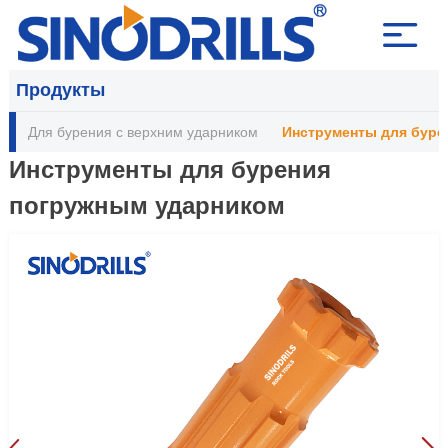
Продукты
Для бурения с верхним ударником
Инструменты для буре
Инструменты для бурения
погружным ударником